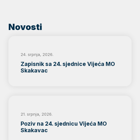
Novosti
24. srpnja, 2026.
Zapisnik sa 24. sjednice Vijeća MO
Skakavac
21. srpnja, 2026.
Poziv na 24. sjednicu Vijeća MO
Skakavac