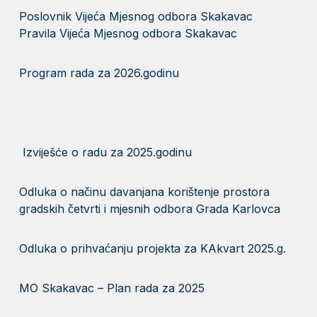
Poslovnik Vijeća Mjesnog odbora Skakavac
Pravila Vijeća Mjesnog odbora Skakavac
Program rada za 2026.godinu
Izviješće o radu za 2025.godinu
Odluka o načinu davanjana korištenje prostora
gradskih četvrti i mjesnih odbora Grada Karlovca
Odluka o prihvaćanju projekta za KAkvart 2025.g.
MO Skakavac – Plan rada za 2025