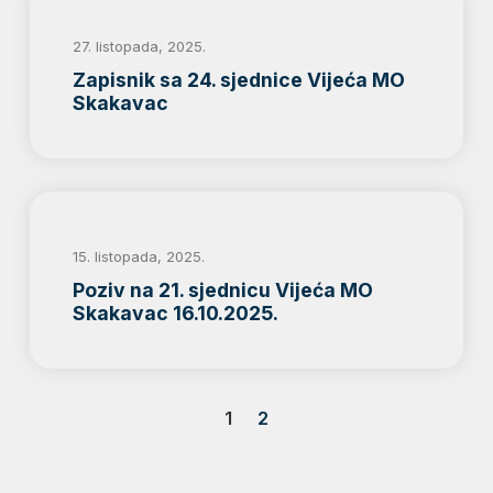
27. listopada, 2025.
Zapisnik sa 24. sjednice Vijeća MO
Skakavac
15. listopada, 2025.
Poziv na 21. sjednicu Vijeća MO
Skakavac 16.10.2025.
1
2