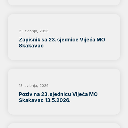
21. svibnja, 2026.
Zapisnik sa 23. sjednice Vijeća MO
Skakavac
13. svibnja, 2026.
Poziv na 23. sjednicu Vijeća MO
Skakavac 13.5.2026.