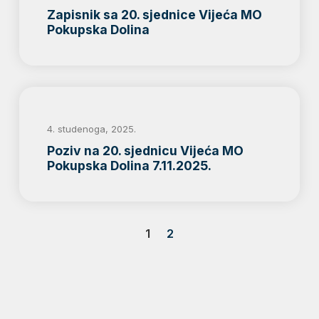
Zapisnik sa 20. sjednice Vijeća MO
Pokupska Dolina
4. studenoga, 2025.
Poziv na 20. sjednicu Vijeća MO
Pokupska Dolina 7.11.2025.
1
2