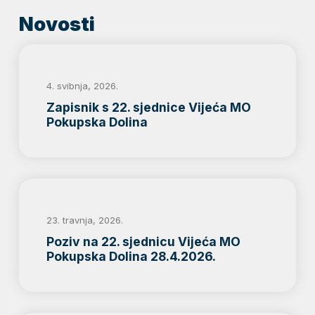
Novosti
4. svibnja, 2026.
Zapisnik s 22. sjednice Vijeća MO
Pokupska Dolina
23. travnja, 2026.
Poziv na 22. sjednicu Vijeća MO
Pokupska Dolina 28.4.2026.