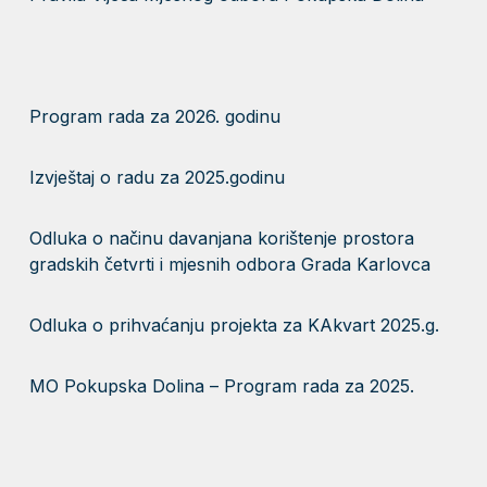
Program rada za 2026. godinu
Izvještaj o radu za 2025.godinu
Odluka o načinu davanjana korištenje prostora
gradskih četvrti i mjesnih odbora Grada Karlovca
Odluka o prihvaćanju projekta za KAkvart 2025.g.
MO Pokupska Dolina – Program rada za 2025.