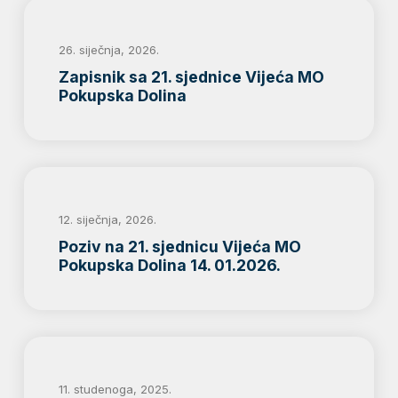
26. siječnja, 2026.
Zapisnik sa 21. sjednice Vijeća MO
Pokupska Dolina
12. siječnja, 2026.
Poziv na 21. sjednicu Vijeća MO
Pokupska Dolina 14. 01.2026.
11. studenoga, 2025.