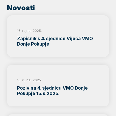
Novosti
16. rujna, 2025.
Zapisnik s 4. sjednice Vijeća VMO
Donje Pokupje
10. rujna, 2025.
Poziv na 4. sjednicu VMO Donje
Pokupje 15.9.2025.