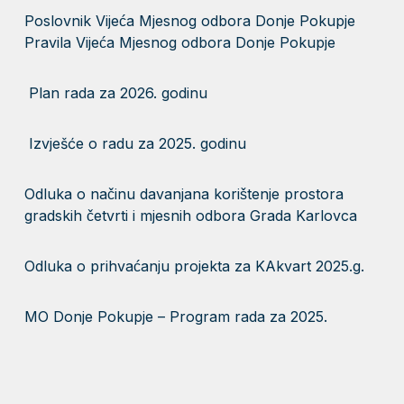
Poslovnik Vijeća Mjesnog odbora Donje Pokupje
Pravila Vijeća Mjesnog odbora Donje Pokupje
Plan rada za 2026. godinu
Izvješće o radu za 2025. godinu
Odluka o načinu davanjana korištenje prostora
gradskih četvrti i mjesnih odbora Grada Karlovca
Odluka o prihvaćanju projekta za KAkvart 2025.g.
MO Donje Pokupje – Program rada za 2025.