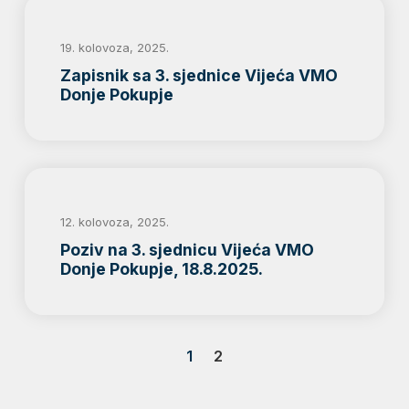
19. kolovoza, 2025.
Zapisnik sa 3. sjednice Vijeća VMO
Donje Pokupje
12. kolovoza, 2025.
Poziv na 3. sjednicu Vijeća VMO
Donje Pokupje, 18.8.2025.
1
2