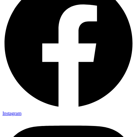
Instagram