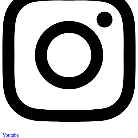
Youtube