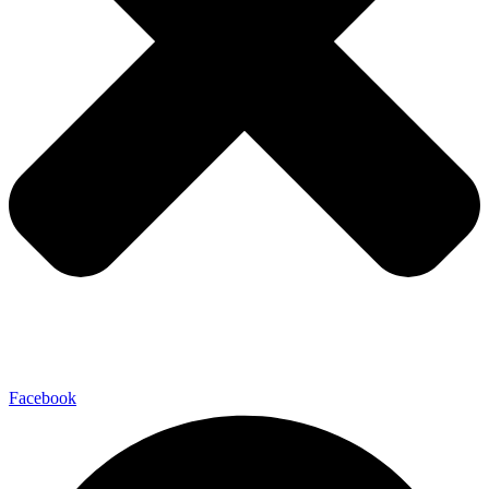
Facebook