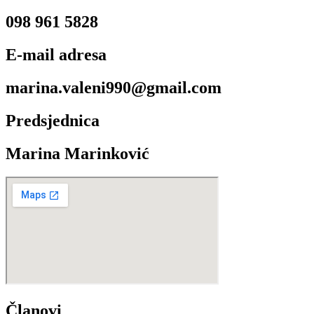
098 961 5828
E-mail adresa
marina.valeni990@gmail.com
Predsjednica
Marina Marinković
Članovi