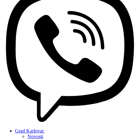
Grad Karlovac
Novosti