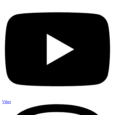
Viber