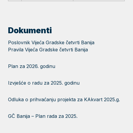
Dokumenti
Poslovnik Vijeća Gradske četvrti Banija
Pravila Vijeća Gradske četvrti Banija
Plan za 2026. godinu
Izvješće o radu za 2025. godinu
Odluka o prihvaćanju projekta za KAkvart 2025.g.
GČ Banija – Plan rada za 2025.