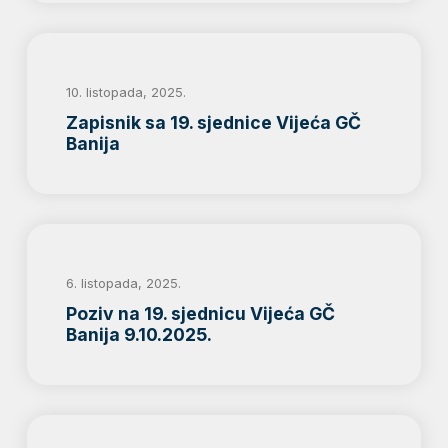
10. listopada, 2025.
Zapisnik sa 19. sjednice Vijeća GČ
Banija
6. listopada, 2025.
Poziv na 19. sjednicu Vijeća GČ
Banija 9.10.2025.