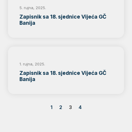
5. rujna, 2025.
Zapisnik sa 18. sjednice Vijeća GČ
Banija
1. rujna, 2025.
Zapisnik sa 18. sjednice Vijeća GČ
Banija
1
2
3
4