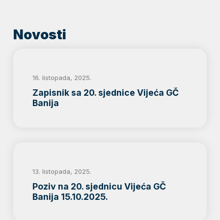
Novosti
16. listopada, 2025.
Zapisnik sa 20. sjednice Vijeća GČ
Banija
13. listopada, 2025.
Poziv na 20. sjednicu Vijeća GČ
Banija 15.10.2025.