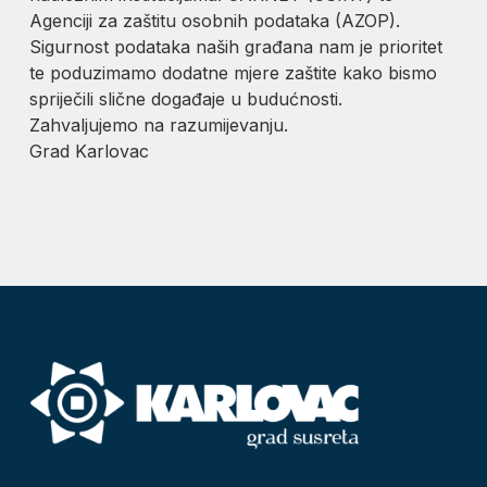
Agenciji za zaštitu osobnih podataka (AZOP).
Sigurnost podataka naših građana nam je prioritet
te poduzimamo dodatne mjere zaštite kako bismo
spriječili slične događaje u budućnosti.
Zahvaljujemo na razumijevanju.
Grad Karlovac