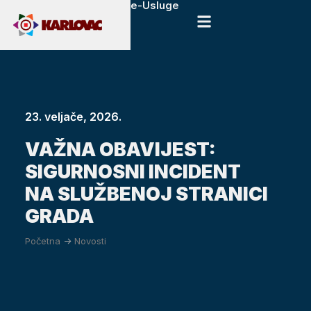
e-Usluge
23. veljače, 2026.
VAŽNA OBAVIJEST:
SIGURNOSNI INCIDENT
NA SLUŽBENOJ STRANICI
GRADA
Početna
->
Novosti