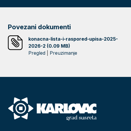
Povezani dokumenti
konacna-lista-i-raspored-upisa-2025-
2026-2 (0.09 MB)
Pregled
|
Preuzimanje