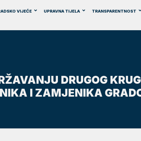
ADSKO VIJEĆE
UPRAVNA TIJELA
TRANSPARENTNOST
RŽAVANJU DRUGOG KRUG
IKA I ZAMJENIKA GRAD