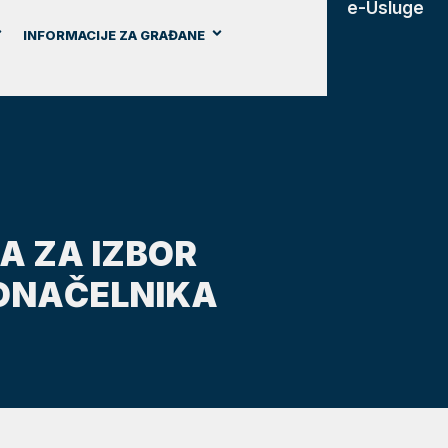
e-Usluge
INFORMACIJE ZA GRAĐANE
A ZA IZBOR
ONAČELNIKA