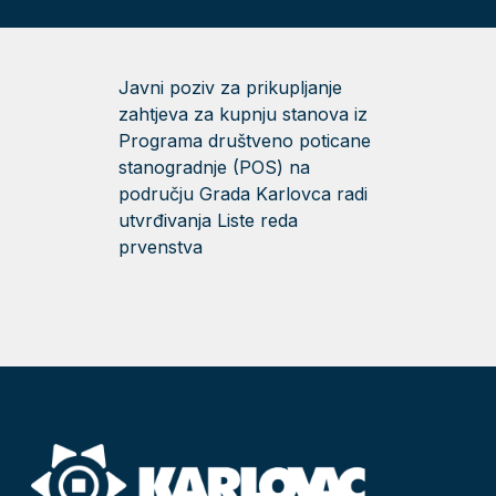
Javni poziv za prikupljanje
zahtjeva za kupnju stanova iz
Programa društveno poticane
stanogradnje (POS) na
području Grada Karlovca radi
utvrđivanja Liste reda
prvenstva