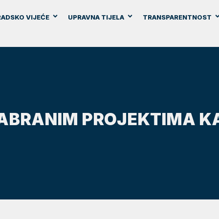
ADSKO VIJEĆE
UPRAVNA TIJELA
TRANSPARENTNOST
ABRANIM PROJEKTIMA KA