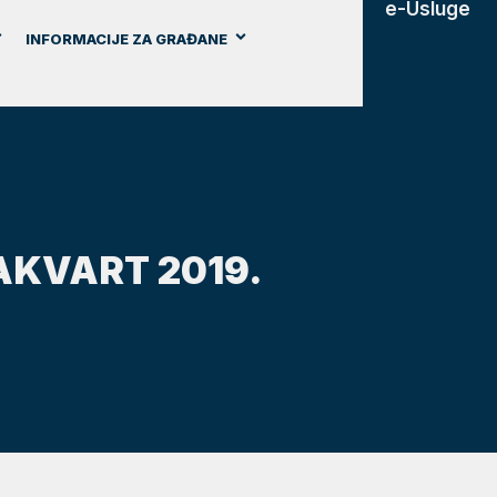
e-Usluge
INFORMACIJE ZA GRAĐANE
KVART 2019.