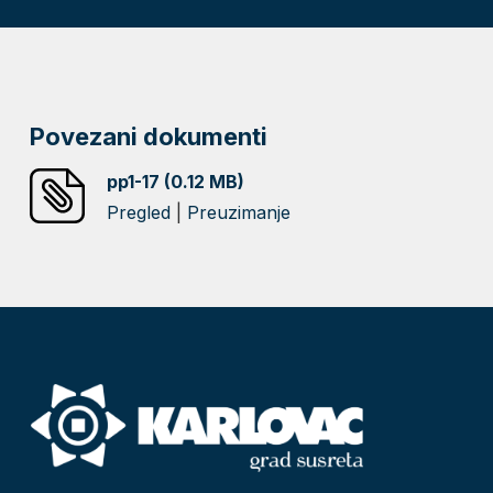
Povezani dokumenti
pp1-17 (0.12 MB)
Pregled
|
Preuzimanje