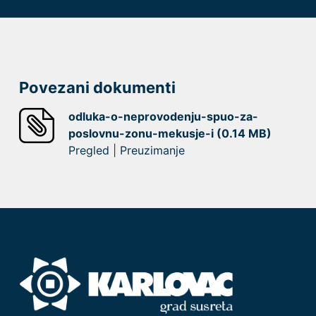
Povezani dokumenti
odluka-o-neprovodenju-spuo-za-
poslovnu-zonu-mekusje-i (0.14 MB)
Pregled
|
Preuzimanje