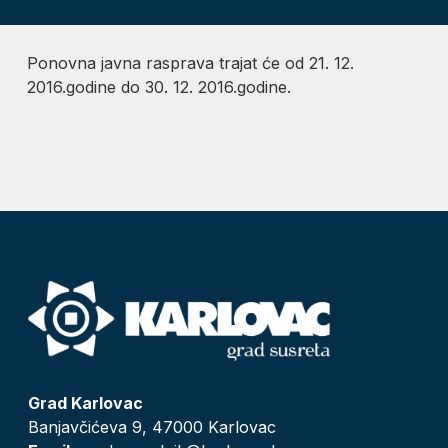
Ponovna javna rasprava trajat će od 21. 12.
2016.godine do 30. 12. 2016.godine.
Grad Karlovac
Banjavčićeva 9, 47000 Karlovac