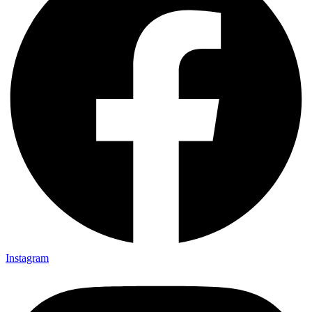
Instagram