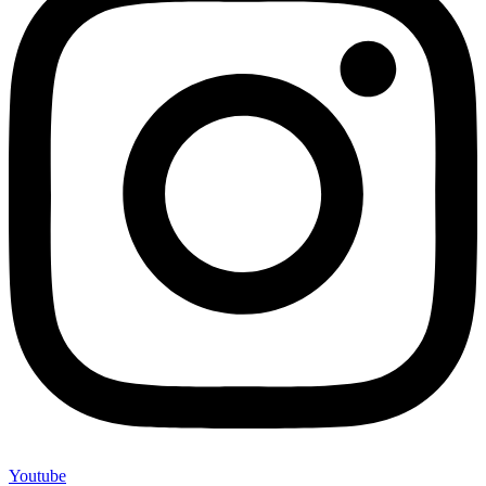
Youtube