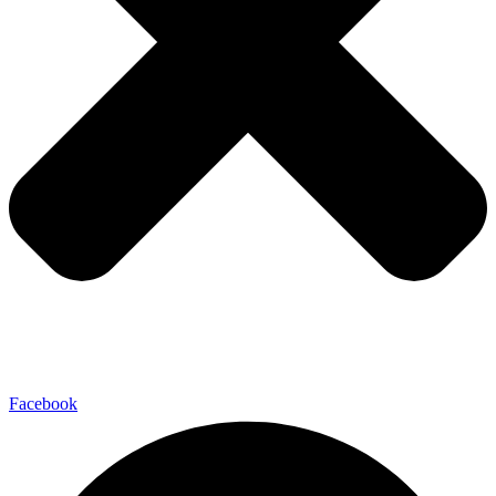
Facebook