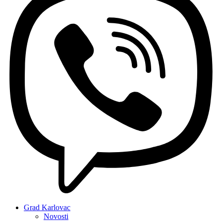
Grad Karlovac
Novosti