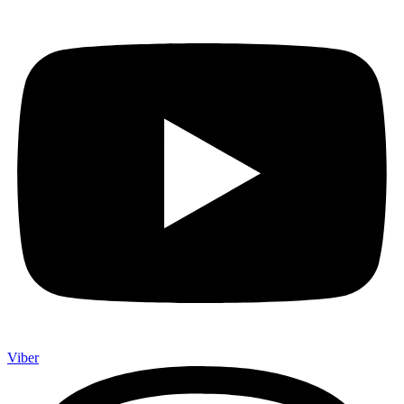
Viber