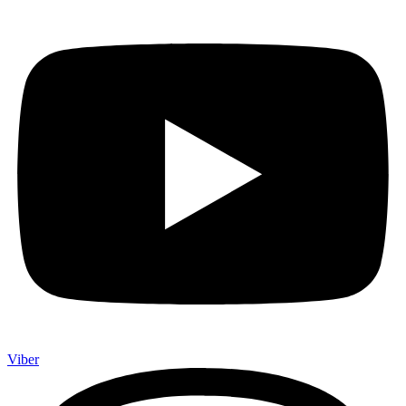
Viber