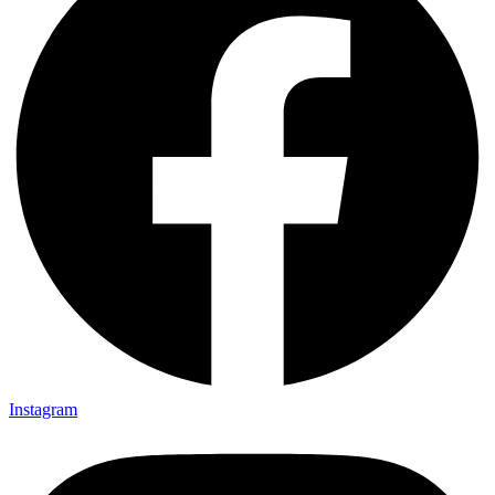
Instagram