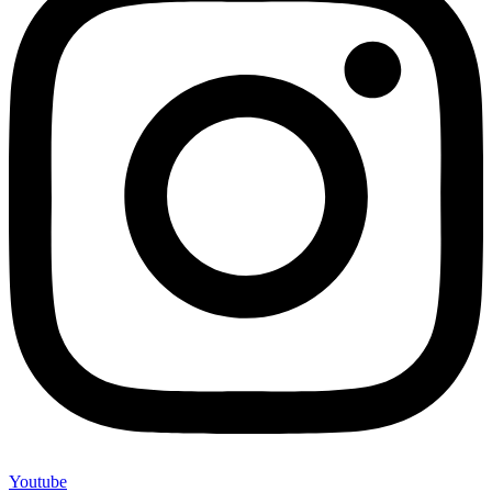
Youtube