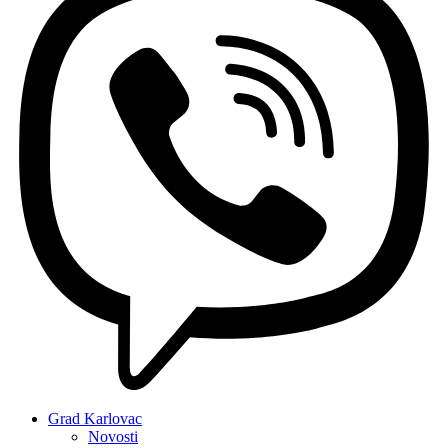
Grad Karlovac
Novosti