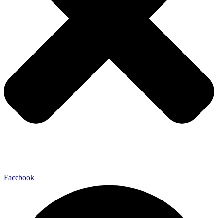
Facebook