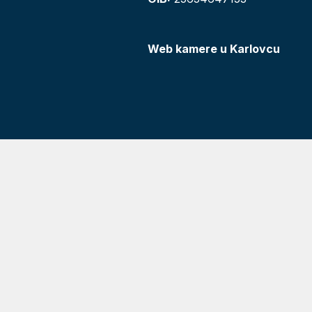
Web kamere u Karlovcu