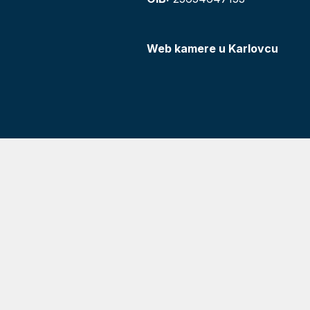
Web kamere u Karlovcu