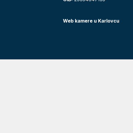
Web kamere u Karlovcu