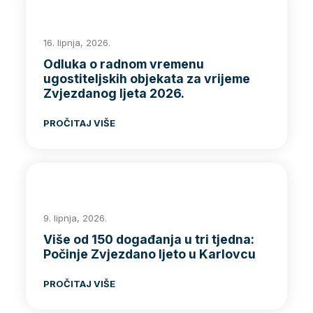
16. lipnja, 2026.
Odluka o radnom vremenu
ugostiteljskih objekata za vrijeme
Zvjezdanog ljeta 2026.
PROČITAJ VIŠE
9. lipnja, 2026.
Više od 150 događanja u tri tjedna:
Počinje Zvjezdano ljeto u Karlovcu
PROČITAJ VIŠE