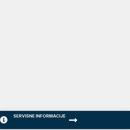
SERVISNE INFORMACIJE