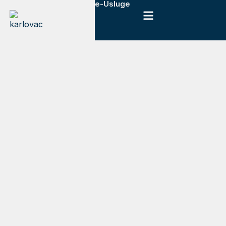
e-Usluge