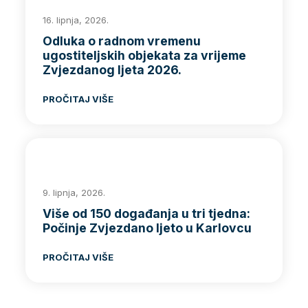
16. lipnja, 2026.
Odluka o radnom vremenu
ugostiteljskih objekata za vrijeme
Zvjezdanog ljeta 2026.
PROČITAJ VIŠE
9. lipnja, 2026.
Više od 150 događanja u tri tjedna:
Počinje Zvjezdano ljeto u Karlovcu
PROČITAJ VIŠE