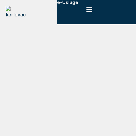
e-Usluge