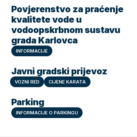
Povjerenstvo za praćenje
kvalitete vode u
vodoopskrbnom sustavu
grada Karlovca
INFORMACIJE
Javni gradski prijevoz
VOZNI RED
CIJENE KARATA
Parking
INFORMACIJE O PARKINGU