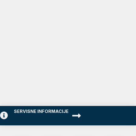
SERVISNE INFORMACIJE