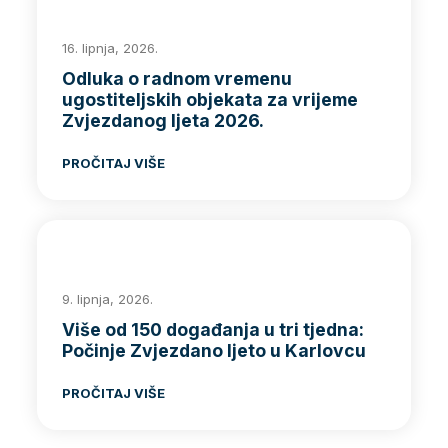
16. lipnja, 2026.
Odluka o radnom vremenu
ugostiteljskih objekata za vrijeme
Zvjezdanog ljeta 2026.
PROČITAJ VIŠE
9. lipnja, 2026.
Više od 150 događanja u tri tjedna:
Počinje Zvjezdano ljeto u Karlovcu
PROČITAJ VIŠE