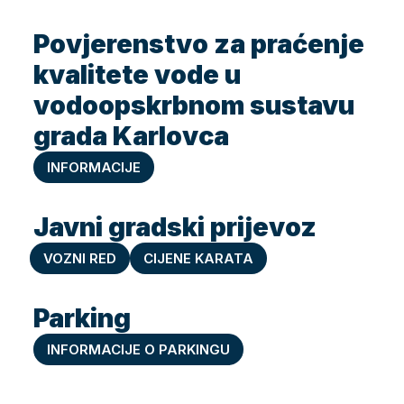
Povjerenstvo za praćenje
kvalitete vode u
vodoopskrbnom sustavu
grada Karlovca
INFORMACIJE
Javni gradski prijevoz
VOZNI RED
CIJENE KARATA
Parking
INFORMACIJE O PARKINGU