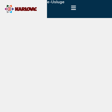
e-Usluge