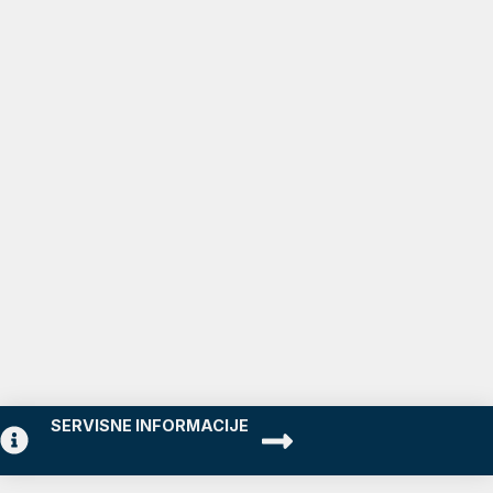
SERVISNE INFORMACIJE