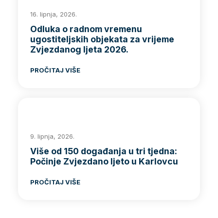
16. lipnja, 2026.
Odluka o radnom vremenu
ugostiteljskih objekata za vrijeme
Zvjezdanog ljeta 2026.
PROČITAJ VIŠE
9. lipnja, 2026.
Više od 150 događanja u tri tjedna:
Počinje Zvjezdano ljeto u Karlovcu
PROČITAJ VIŠE