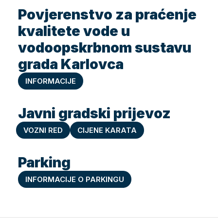
Povjerenstvo za praćenje
kvalitete vode u
vodoopskrbnom sustavu
grada Karlovca
INFORMACIJE
Javni gradski prijevoz
VOZNI RED
CIJENE KARATA
Parking
INFORMACIJE O PARKINGU