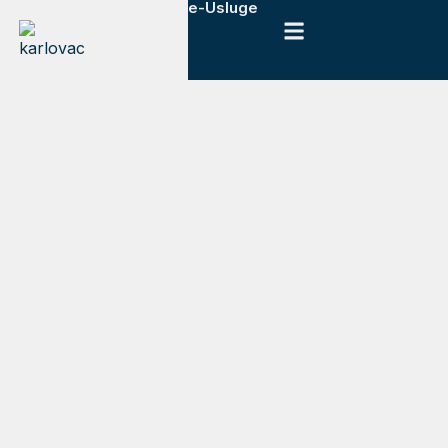
e-Usluge