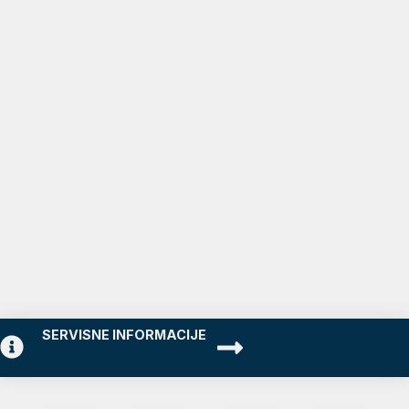
SERVISNE INFORMACIJE