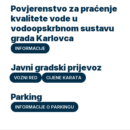
Povjerenstvo za praćenje
kvalitete vode u
vodoopskrbnom sustavu
grada Karlovca
INFORMACIJE
Javni gradski prijevoz
VOZNI RED
CIJENE KARATA
Parking
INFORMACIJE O PARKINGU