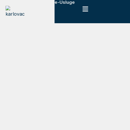
e-Usluge