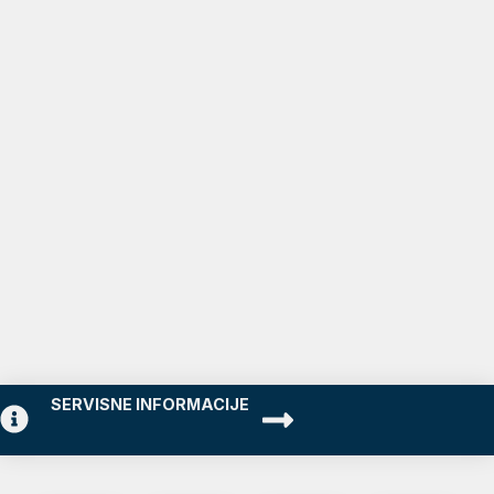
SERVISNE INFORMACIJE