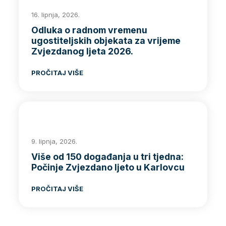
16. lipnja, 2026.
Odluka o radnom vremenu
ugostiteljskih objekata za vrijeme
Zvjezdanog ljeta 2026.
PROČITAJ VIŠE
9. lipnja, 2026.
Više od 150 događanja u tri tjedna:
Počinje Zvjezdano ljeto u Karlovcu
PROČITAJ VIŠE