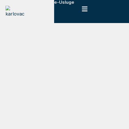
e-Usluge