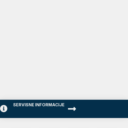
SERVISNE INFORMACIJE