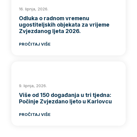
16. lipnja, 2026.
Odluka o radnom vremenu
ugostiteljskih objekata za vrijeme
Zvjezdanog ljeta 2026.
PROČITAJ VIŠE
9. lipnja, 2026.
Više od 150 događanja u tri tjedna:
Počinje Zvjezdano ljeto u Karlovcu
PROČITAJ VIŠE