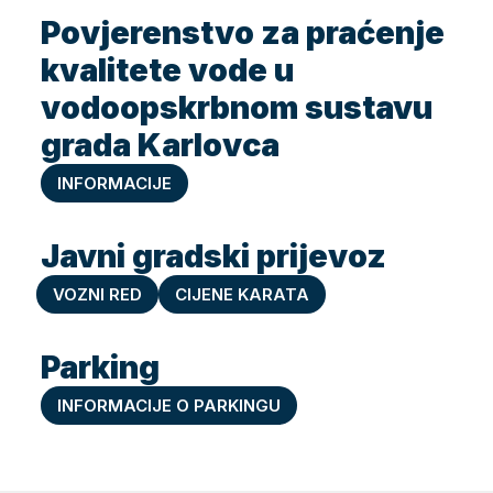
Povjerenstvo za praćenje
kvalitete vode u
vodoopskrbnom sustavu
grada Karlovca
INFORMACIJE
Javni gradski prijevoz
VOZNI RED
CIJENE KARATA
Parking
INFORMACIJE O PARKINGU