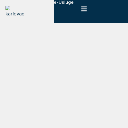
e-Usluge