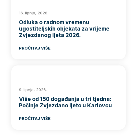
16. lipnja, 2026.
Odluka o radnom vremenu
ugostiteljskih objekata za vrijeme
Zvjezdanog ljeta 2026.
PROČITAJ VIŠE
9. lipnja, 2026.
Više od 150 događanja u tri tjedna:
Počinje Zvjezdano ljeto u Karlovcu
PROČITAJ VIŠE