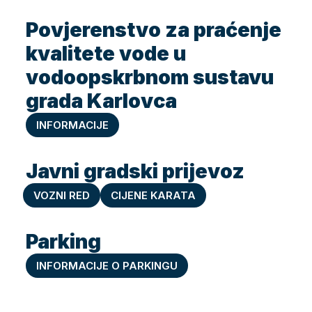
Povjerenstvo za praćenje
kvalitete vode u
vodoopskrbnom sustavu
grada Karlovca
INFORMACIJE
Javni gradski prijevoz
VOZNI RED
CIJENE KARATA
Parking
INFORMACIJE O PARKINGU