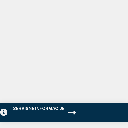
SERVISNE INFORMACIJE