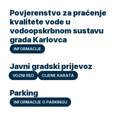
Povjerenstvo za praćenje
kvalitete vode u
vodoopskrbnom sustavu
grada Karlovca
INFORMACIJE
Javni gradski prijevoz
VOZNI RED
CIJENE KARATA
Parking
INFORMACIJE O PARKINGU