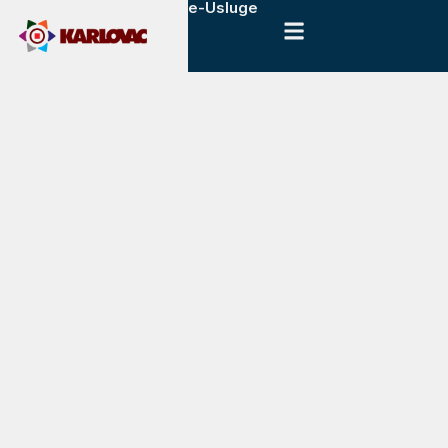
e-Usluge