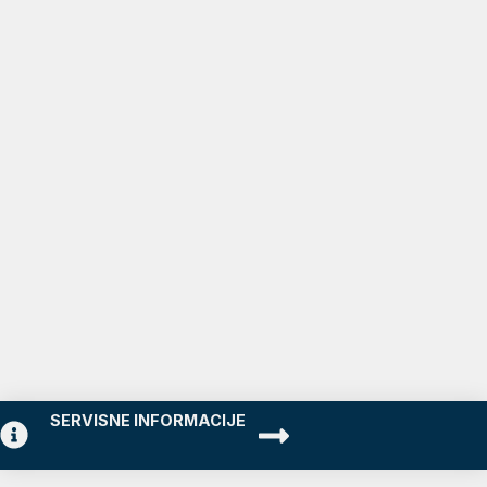
SERVISNE INFORMACIJE