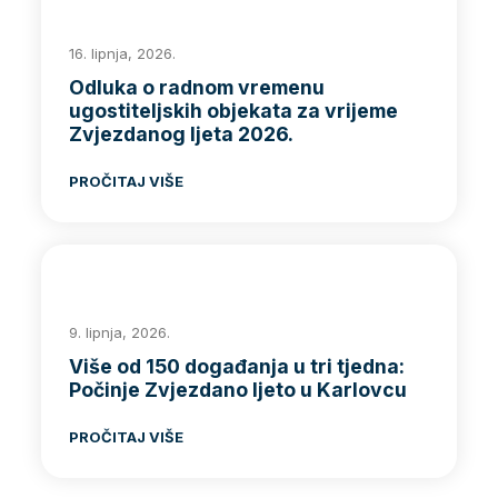
16. lipnja, 2026.
Odluka o radnom vremenu
ugostiteljskih objekata za vrijeme
Zvjezdanog ljeta 2026.
PROČITAJ VIŠE
9. lipnja, 2026.
Više od 150 događanja u tri tjedna:
Počinje Zvjezdano ljeto u Karlovcu
PROČITAJ VIŠE