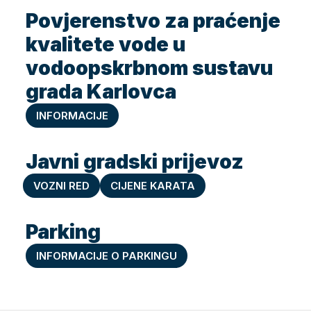
Povjerenstvo za praćenje
kvalitete vode u
vodoopskrbnom sustavu
grada Karlovca
INFORMACIJE
Javni gradski prijevoz
VOZNI RED
CIJENE KARATA
Parking
INFORMACIJE O PARKINGU