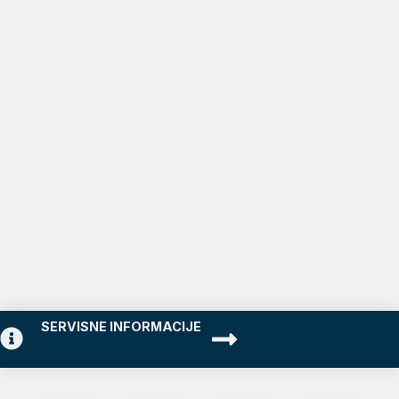
SERVISNE INFORMACIJE