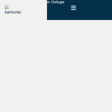
e-Usluge