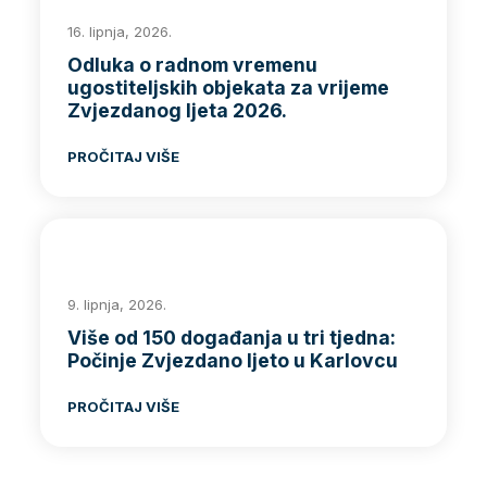
16. lipnja, 2026.
Odluka o radnom vremenu
ugostiteljskih objekata za vrijeme
Zvjezdanog ljeta 2026.
PROČITAJ VIŠE
9. lipnja, 2026.
Više od 150 događanja u tri tjedna:
Počinje Zvjezdano ljeto u Karlovcu
PROČITAJ VIŠE