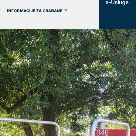
e-Usluge
INFORMACIJE ZA GRAĐANE