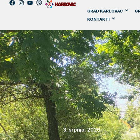
GRAD KARLOVAC
GR
KONTAKTI
3. srpnja, 2026.