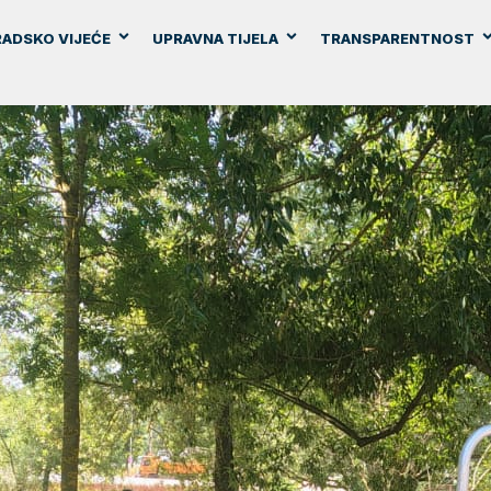
ADSKO VIJEĆE
UPRAVNA TIJELA
TRANSPARENTNOST