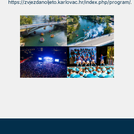
https://zvjezdanoljeto.karlovac.hr/index.php/program/
.