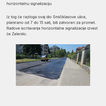
horizontalnu signalizaciju
Iz tog će razloga ovaj dio Smičiklasove ulice,
planirano od 7 do 15 sati, biti zatvoren za promet.
Radove iscrtavanja horizontalne signalizacije izvest
će Zelenilo.