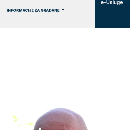
e-Usluge
INFORMACIJE ZA GRAĐANE