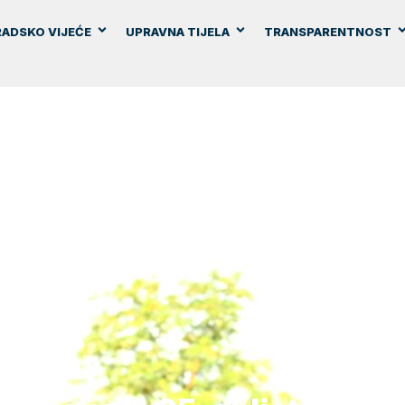
ADSKO VIJEĆE
UPRAVNA TIJELA
TRANSPARENTNOST