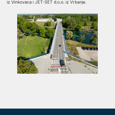
iz Vinkovaca i JET-SET d.o.o. iz Vrbanje.