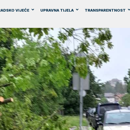
ADSKO VIJEĆE
UPRAVNA TIJELA
TRANSPARENTNOST