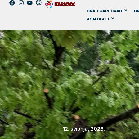
GRAD KARLOVAC
GR
KONTAKTI
12. svibnja, 2026.