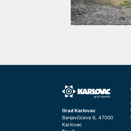
Grad Karlovac
Banjavčićeva 9, 47000
Karlovac