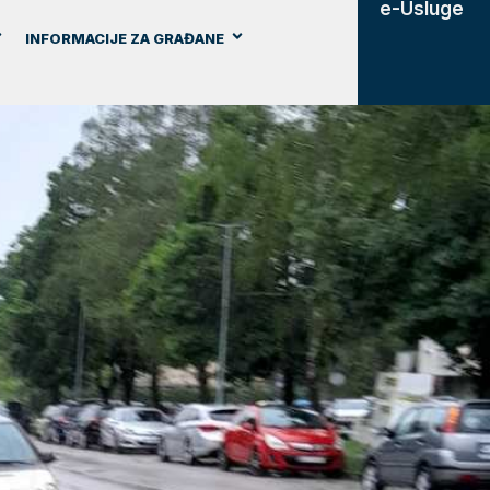
e-Usluge
INFORMACIJE ZA GRAĐANE