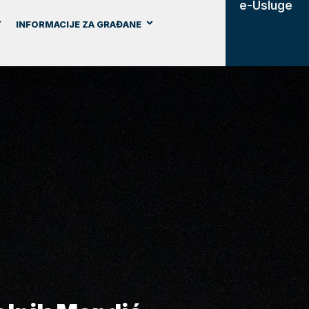
e-Usluge
INFORMACIJE ZA GRAĐANE