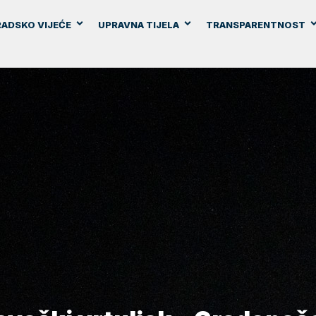
ADSKO VIJEĆE
UPRAVNA TIJELA
TRANSPARENTNOST