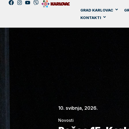
GRAD KARLOVAC
GR
KONTAKTI
10. svibnja, 2026.
Novosti