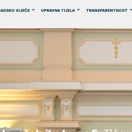
ADSKO VIJEĆE
UPRAVNA TIJELA
TRANSPARENTNOST