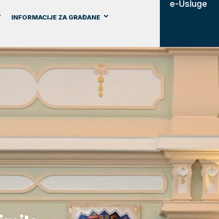
e-Usluge
INFORMACIJE ZA GRAĐANE