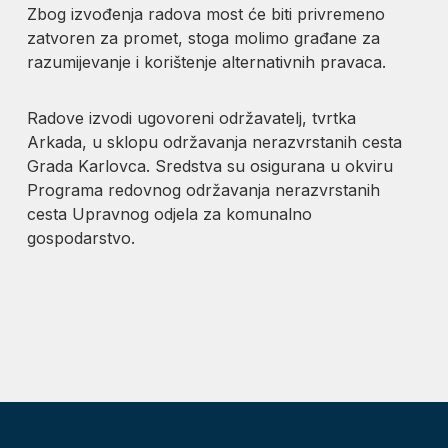
Zbog izvođenja radova most će biti privremeno
zatvoren za promet, stoga molimo građane za
razumijevanje i korištenje alternativnih pravaca.
Radove izvodi ugovoreni održavatelj, tvrtka
Arkada, u sklopu održavanja nerazvrstanih cesta
Grada Karlovca. Sredstva su osigurana u okviru
Programa redovnog održavanja nerazvrstanih
cesta Upravnog odjela za komunalno
gospodarstvo.