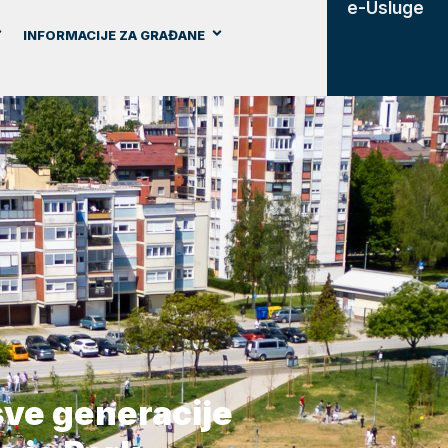
e-Usluge
INFORMACIJE ZA GRAĐANE
sve generacije