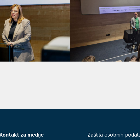
Kontakt za medije
Zaštita osobnih podat