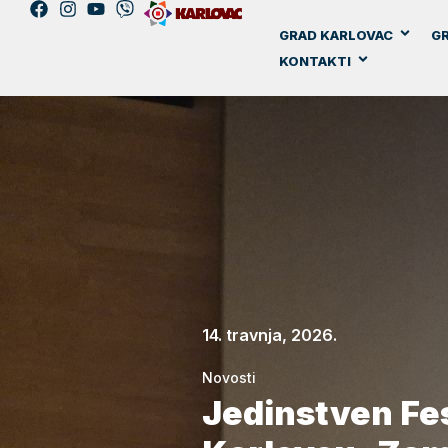
GRAD KARLOVAC
GR
KONTAKTI
14. travnja, 2026.
Novosti
Jedinstven Fes