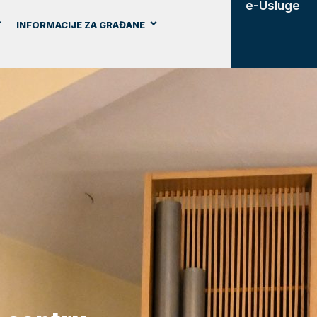
e-Usluge
INFORMACIJE ZA GRAĐANE