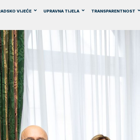
ADSKO VIJEĆE
UPRAVNA TIJELA
TRANSPARENTNOST