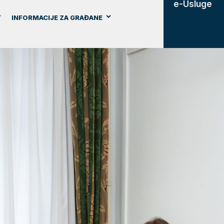
e-Usluge
INFORMACIJE ZA GRAĐANE