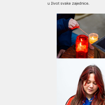
u život svake zajednice.