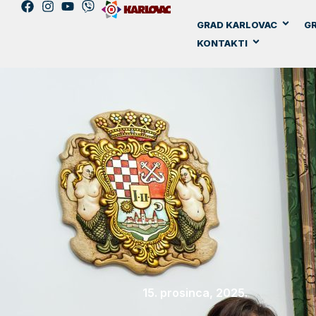
GRAD KARLOVAC
GR
KONTAKTI
15. prosinca, 2025.