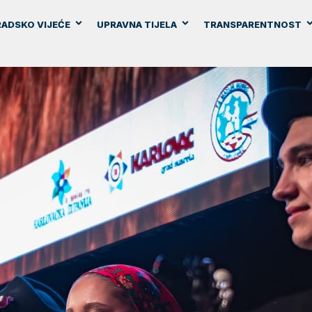
ADSKO VIJEĆE
UPRAVNA TIJELA
TRANSPARENTNOST