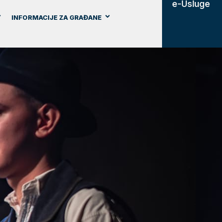
e-Usluge
INFORMACIJE ZA GRAĐANE