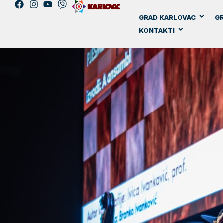
GRAD KARLOVAC
GR
KONTAKTI