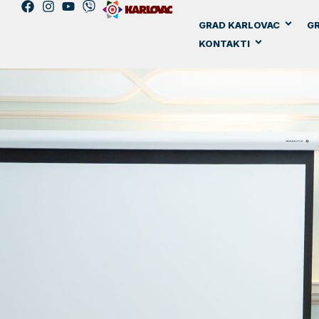
GRAD KARLOVAC
GR
KONTAKTI