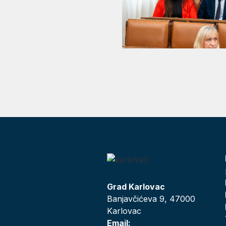
Grad Karlovac
Banjavčićeva 9, 47000
Karlovac
Email: