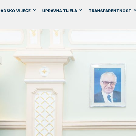
ADSKO VIJEĆE
UPRAVNA TIJELA
TRANSPARENTNOST