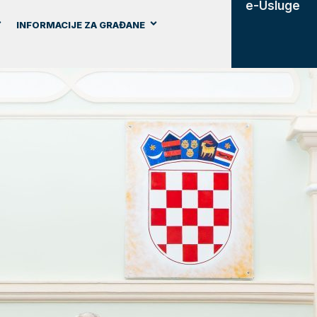
e-Usluge
INFORMACIJE ZA GRAĐANE