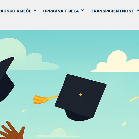
ADSKO VIJEĆE
UPRAVNA TIJELA
TRANSPARENTNOST