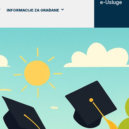
e-Usluge
INFORMACIJE ZA GRAĐANE