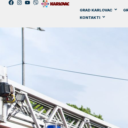
GRAD KARLOVAC
GR
KONTAKTI