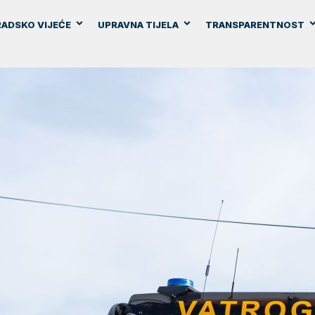
ADSKO VIJEĆE
UPRAVNA TIJELA
TRANSPARENTNOST