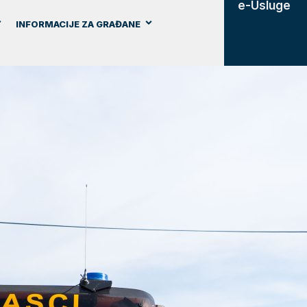
e-Usluge
INFORMACIJE ZA GRAĐANE