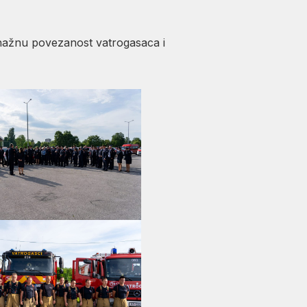
snažnu povezanost vatrogasaca i