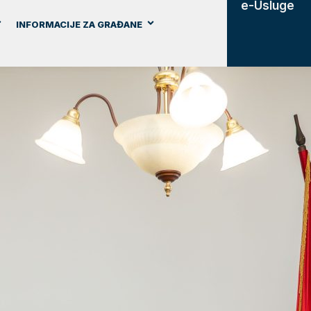
e-Usluge
INFORMACIJE ZA GRAĐANE