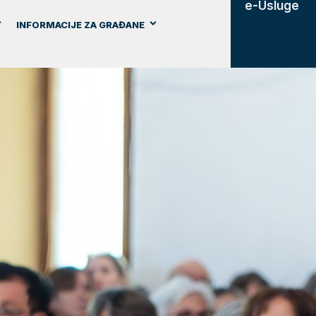
e-Usluge
INFORMACIJE ZA GRAĐANE