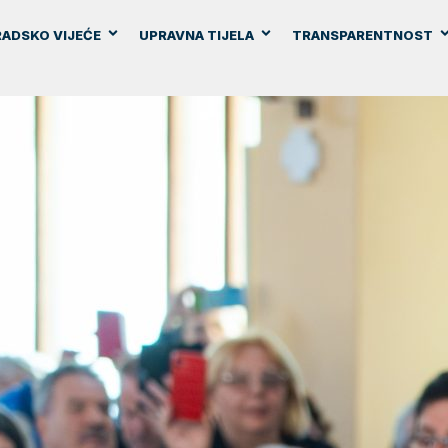
ADSKO VIJEĆE
UPRAVNA TIJELA
TRANSPARENTNOST