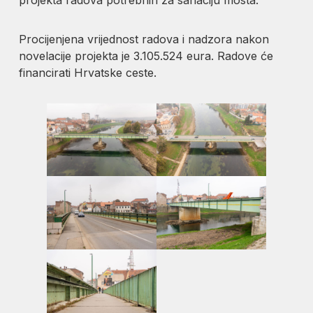
Procijenjena vrijednost radova i nadzora nakon
novelacije projekta je 3.105.524 eura. Radove će
financirati Hrvatske ceste.