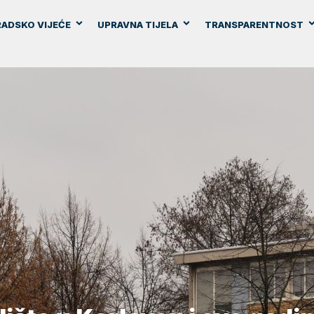
ADSKO VIJEĆE
UPRAVNA TIJELA
TRANSPARENTNOST