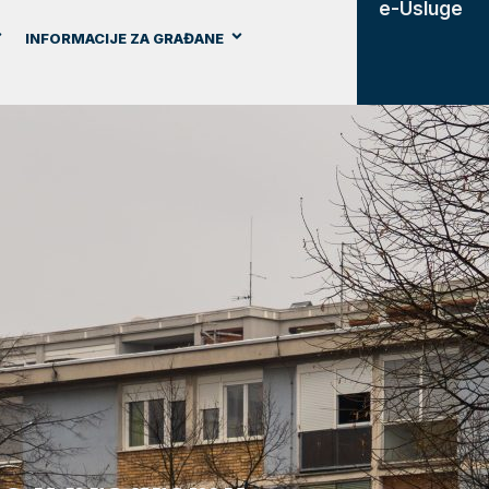
e-Usluge
INFORMACIJE ZA GRAĐANE