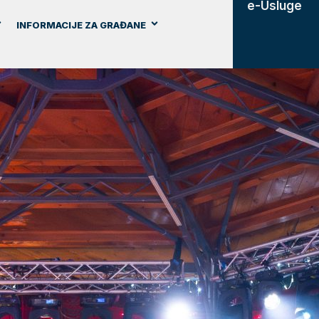
e-Usluge
INFORMACIJE ZA GRAĐANE