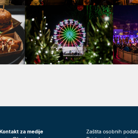
Kontakt za medije
Zaštita osobnih podat