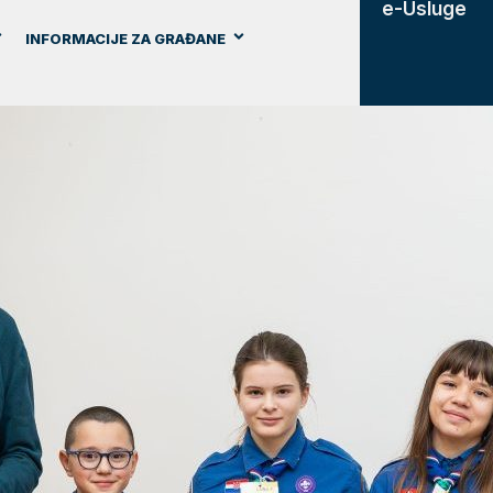
e-Usluge
INFORMACIJE ZA GRAĐANE