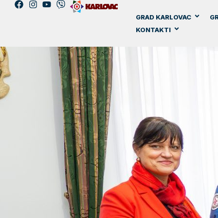
GRAD KARLOVAC
GR
KONTAKTI