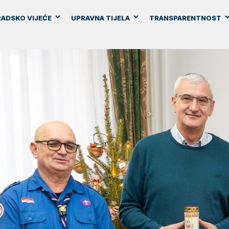
ADSKO VIJEĆE
UPRAVNA TIJELA
TRANSPARENTNOST