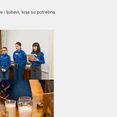
 i ljubavi, koja su potrebna